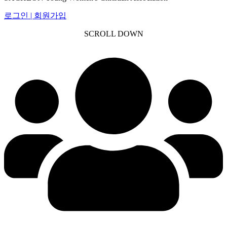
로그인 | 회원가입
SCROLL DOWN