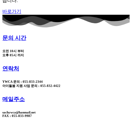
습니다.
바로가기
문의 시간
오전 10시 부터
오후 05시 까지
연락처
YWCA 문의 : 055-833-2344
아이돌봄 지원 사업 문의 : 055-832-4422
메일주소
sachywca@hanmail.net
FAX : 055-833-9987