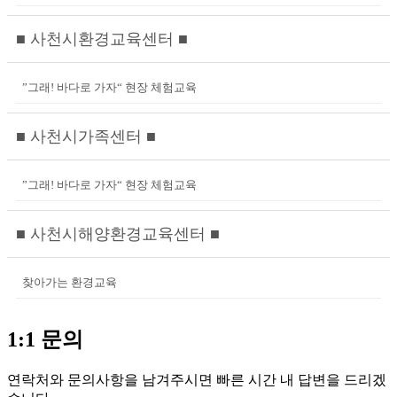
■ 사천시환경교육센터 ■
”그래! 바다로 가자“ 현장 체험교육
■ 사천시가족센터 ■
”그래! 바다로 가자“ 현장 체험교육
■ 사천시해양환경교육센터 ■
찾아가는 환경교육
1:1 문의
연락처와 문의사항을 남겨주시면 빠른 시간 내 답변을 드리겠