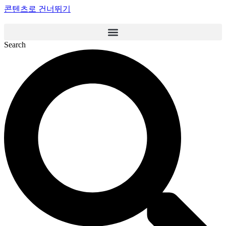
콘텐츠로 건너뛰기
Search